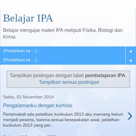
Belajar IPA
Belajar mengajar materi IPA meliputi Fisika, Biologi dan
Kimia
▼
▼
Tampilkan postingan dengan label
pembelajaran IPA
.
Tampilkan semua postingan
Sabtu, 01 November 2014
Pengalamanku dengan kurtilas
›
Pertamakali ada pelatihan kurikulum 2013 aku memang belum
menjadi peserta, karena sesuai kesepakatan awal, pelatihan
kurikulum 2013 yang per...