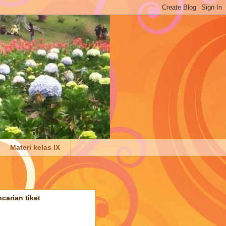
Materi kelas IX
carian tiket